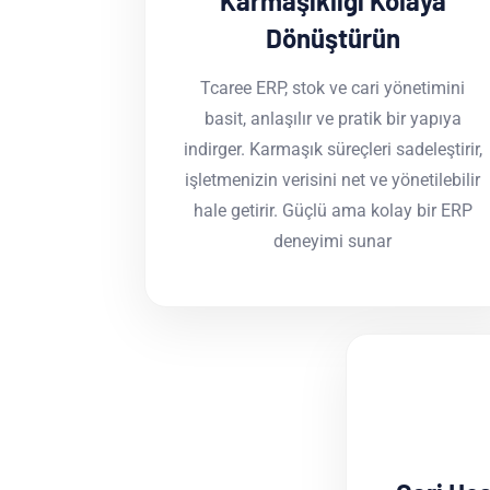
Karmaşıklığı Kolaya
Dönüştürün
Tcaree ERP, stok ve cari yönetimini
basit, anlaşılır ve pratik bir yapıya
indirger. Karmaşık süreçleri sadeleştirir,
işletmenizin verisini net ve yönetilebilir
hale getirir. Güçlü ama kolay bir ERP
deneyimi sunar