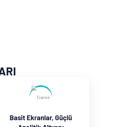
ARI
Basit Ekranlar, Güçlü