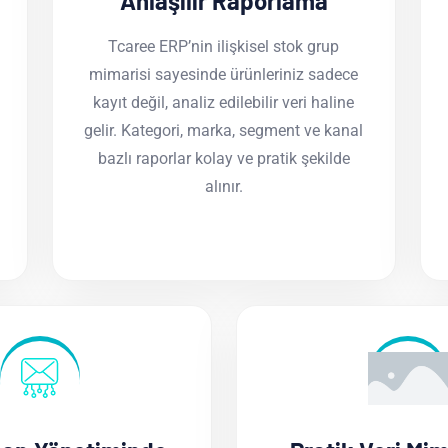
Anlaşılır Raporlama
Tcaree ERP’nin ilişkisel stok grup
mimarisi sayesinde ürünleriniz sadece
kayıt değil, analiz edilebilir veri haline
gelir. Kategori, marka, segment ve kanal
bazlı raporlar kolay ve pratik şekilde
alınır.