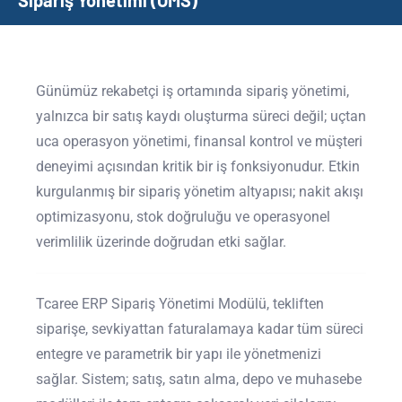
Sipariş Yönetimi (OMS)
Günümüz rekabetçi iş ortamında sipariş yönetimi,
yalnızca bir satış kaydı oluşturma süreci değil; uçtan
uca operasyon yönetimi, finansal kontrol ve müşteri
deneyimi açısından kritik bir iş fonksiyonudur. Etkin
kurgulanmış bir sipariş yönetim altyapısı; nakit akışı
optimizasyonu, stok doğruluğu ve operasyonel
verimlilik üzerinde doğrudan etki sağlar.
Tcaree ERP Sipariş Yönetimi Modülü, tekliften
siparişe, sevkiyattan faturalamaya kadar tüm süreci
entegre ve parametrik bir yapı ile yönetmenizi
sağlar. Sistem; satış, satın alma, depo ve muhasebe