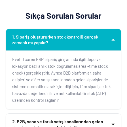
Sıkça Sorulan Sorular
1. Sipariş oluştururken stok kontrolü gerçek
zamanlı mı yapılır?
Evet. Tcaree ERP, sipariş giriş anında ilgili depo ve
lokasyon bazlı anlık stok doğrulaması (real-time stock
check) gerçekleştirir. Ayrıca B2B platformlar, saha
ekipleri ve diğer satış kanallarından gelen siparişler de
sisteme otomatik olarak işlendiği için, tüm siparişler tek
havuzda değerlendirilir ve net kullanılabilir stok (ATP)
üzerinden kontrol sağlanır.
2. B2B, saha ve farklı satış kanallarından gelen