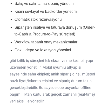
Satış ve satın alma sipariş yönetimi
Kısmi sevkiyat ve backorder yönetimi
Otomatik stok rezervasyonu
Siparişten irsaliye ve faturaya dönüşüm (Order-
to-Cash & Procure-to-Pay süreçleri)
Workflow tabanlı onay mekanizmaları
Çoklu depo ve lokasyon yönetimi
gibi kritik iş süreçleri tek ekran ve merkezi bir yapı
üzerinden yönetilir. Mobil uyumlu altyapısı
sayesinde saha ekipleri; anlık sipariş girişi, müşteri
bazlı fiyat/iskonto erişimi ve sipariş durum takibi
gerçekleştirebilir. Bu sayede operasyonlar offline
bağımlılıktan kurtularak gerçek zamanlı (real-time)
veri akışı ile yönetilir.