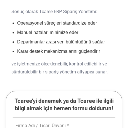
Sonuç olarak Tcaree ERP Sipariş Yönetimi:
Operasyonel süreçleri standardize eder
Manuel hataları minimize eder
Departmanlar arası veri bütünlüğünü sağlar
Karar destek mekanizmalarını güçlendirir
ve işletmenize ölçeklenebilir, kontrol edilebilir ve
sürdürülebilir bir sipariş yönetim altyapısı sunar.
Tcaree'yi denemek ya da Tcaree ile ilgili
bilgi almak için hemen formu doldurun!