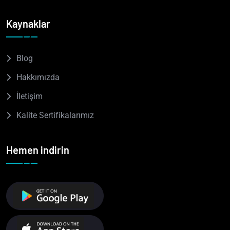
Kaynaklar
Blog
Hakkımızda
İletişim
Kalite Sertifikalarımız
Hemen indirin