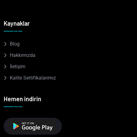
Kaynaklar
Blog
Hakkımızda
İletişim
Kalite Sertifikalarımız
Hemen indirin