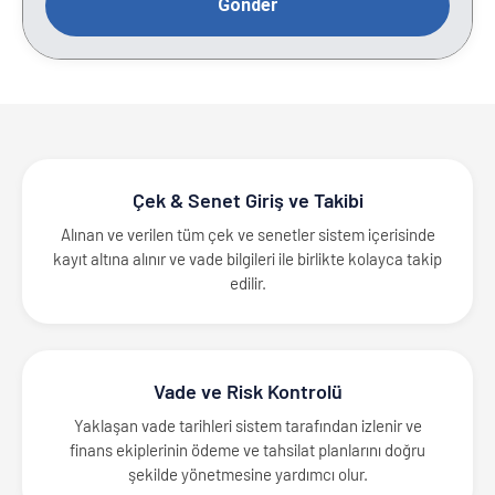
Çek & Senet Giriş ve Takibi
Alınan ve verilen tüm çek ve senetler sistem içerisinde
kayıt altına alınır ve vade bilgileri ile birlikte kolayca takip
edilir.
Vade ve Risk Kontrolü
Yaklaşan vade tarihleri sistem tarafından izlenir ve
finans ekiplerinin ödeme ve tahsilat planlarını doğru
şekilde yönetmesine yardımcı olur.