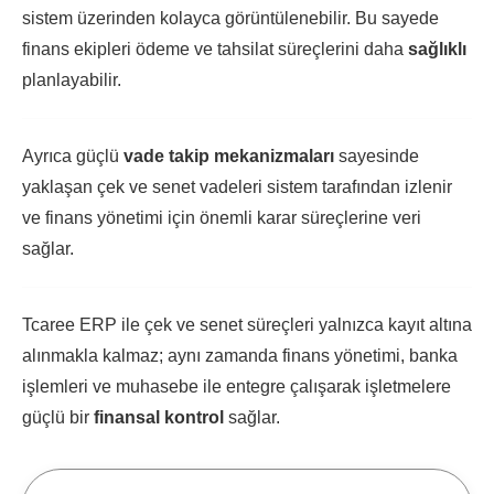
sistem üzerinden kolayca görüntülenebilir. Bu sayede
finans ekipleri ödeme ve tahsilat süreçlerini daha
sağlıklı
planlayabilir.
Ayrıca güçlü
vade takip mekanizmaları
sayesinde
yaklaşan çek ve senet vadeleri sistem tarafından izlenir
ve finans yönetimi için önemli karar süreçlerine veri
sağlar.
Tcaree ERP ile çek ve senet süreçleri yalnızca kayıt altına
alınmakla kalmaz; aynı zamanda finans yönetimi, banka
işlemleri ve muhasebe ile entegre çalışarak işletmelere
güçlü bir
finansal kontrol
sağlar.