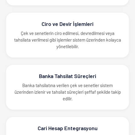
Ciro ve Devir İşlemleri
Çek ve senetlerin ciro edilmesi, devredilmesi veya
tahsilata verilmesi gibi işlemler sistem üzerinden kolayca
yönetilebilir.
Banka Tahsilat Süreçleri
Banka tahsilatına verilen çek ve senetler sistem
üzerinden izlenir ve tahsilat süreçleri şeffaf şekilde takip
edilir.
Cari Hesap Entegrasyonu