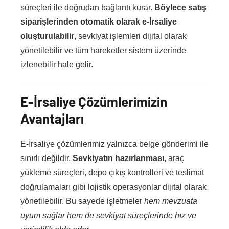
süreçleri ile doğrudan bağlantı kurar.
Böylece satış
siparişlerinden otomatik olarak e-İrsaliye
oluşturulabilir
, sevkiyat işlemleri dijital olarak
yönetilebilir ve tüm hareketler sistem üzerinde
izlenebilir hale gelir.
E-İrsaliye Çözümlerimizin
Avantajları
E-İrsaliye çözümlerimiz yalnızca belge gönderimi ile
sınırlı değildir.
Sevkiyatın hazırlanması
, araç
yükleme süreçleri, depo çıkış kontrolleri ve teslimat
doğrulamaları gibi lojistik operasyonlar dijital olarak
yönetilebilir. Bu sayede işletmeler
hem mevzuata
uyum sağlar hem de sevkiyat süreçlerinde hız ve