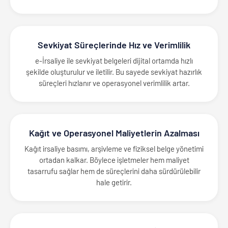
Sevkiyat Süreçlerinde Hız ve Verimlilik
e-İrsaliye ile sevkiyat belgeleri dijital ortamda hızlı
şekilde oluşturulur ve iletilir. Bu sayede sevkiyat hazırlık
süreçleri hızlanır ve operasyonel verimlilik artar.
Kağıt ve Operasyonel Maliyetlerin Azalması
Kağıt irsaliye basımı, arşivleme ve fiziksel belge yönetimi
ortadan kalkar. Böylece işletmeler hem maliyet
tasarrufu sağlar hem de süreçlerini daha sürdürülebilir
hale getirir.