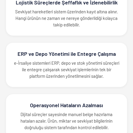
Lojistik Süreçlerde Şeffaflık ve İzlenebilirlik
Sevkiyat hareketleri sistem üzerinden kayıt altına alınır.
Hangi ürünün ne zaman ve nereye gönderildiği kolayca
takip edilebilir.
ERP ve Depo Yönetimi ile Entegre Çalışma
e-İrsaliye sistemleri ERP, depo ve stok yönetimi süreçleri
ile entegre çalışarak sevkiyat işlemlerinin tek bir
platform üzerinden yönetilmesini sağlar.
Operasyonel Hataların Azalması
Dijital süreçler sayesinde manuel belge hazırlama
hataları azalır. Ürün, miktar ve sevkiyat bilgilerinin
doğruluğu sistem tarafından kontrol edilebilir.