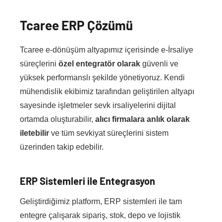
Tcaree ERP Çözümü
Tcaree e-dönüşüm altyapımız içerisinde e-İrsaliye
süreçlerini
özel entegratör olarak
güvenli ve
yüksek performanslı şekilde yönetiyoruz. Kendi
mühendislik ekibimiz tarafından geliştirilen altyapı
sayesinde işletmeler sevk irsaliyelerini dijital
ortamda oluşturabilir,
alıcı firmalara anlık olarak
iletebilir
ve tüm sevkiyat süreçlerini sistem
üzerinden takip edebilir.
ERP Sistemleri ile Entegrasyon
Geliştirdiğimiz platform, ERP sistemleri ile tam
entegre çalışarak sipariş, stok, depo ve lojistik