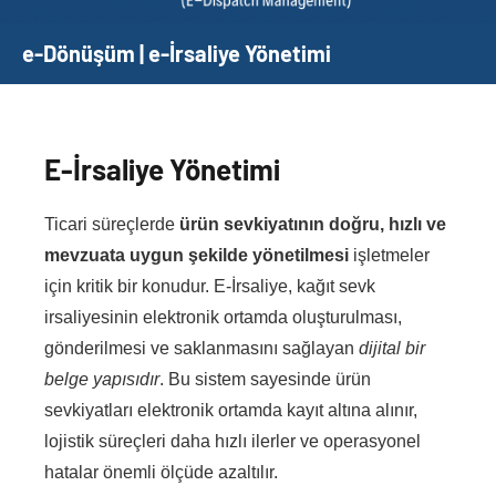
e-Dönüşüm | e-İrsaliye Yönetimi
E-İrsaliye Yönetimi
Ticari süreçlerde
ürün sevkiyatının doğru, hızlı ve
mevzuata uygun şekilde yönetilmesi
işletmeler
için kritik bir konudur. E-İrsaliye, kağıt sevk
irsaliyesinin elektronik ortamda oluşturulması,
gönderilmesi ve saklanmasını sağlayan
dijital bir
belge yapısıdır
. Bu sistem sayesinde ürün
sevkiyatları elektronik ortamda kayıt altına alınır,
lojistik süreçleri daha hızlı ilerler ve operasyonel
hatalar önemli ölçüde azaltılır.