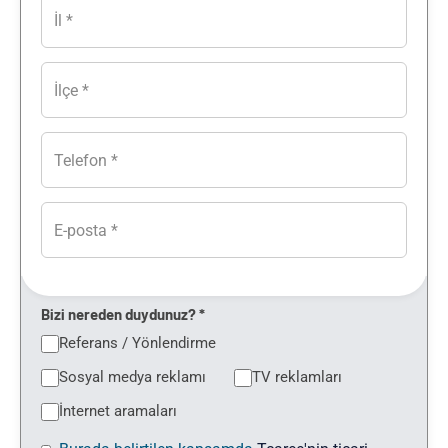
Bizi nereden duydunuz? *
Referans / Yönlendirme
Sosyal medya reklamı
TV reklamları
İnternet aramaları