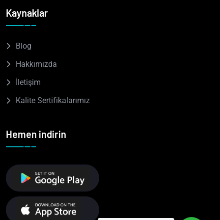
Kaynaklar
Blog
Hakkımızda
İletişim
Kalite Sertifikalarımız
Hemen indirin