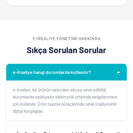
E-İRSALIYE YÖNETIMI HAKKINDA
Sıkça Sorulan Sorular
e-İrsaliye hangi durumlarda kullanılır?
e-İrsaliye, bir ürünün satıcıdan alıcıya sevk edildiği
durumlarda sevkiyatın elektronik ortamda belgelenmesi
için kullanılır. Ürün taşıma süreçlerinde sevk irsaliyesinin
dijital karşılığıdır.