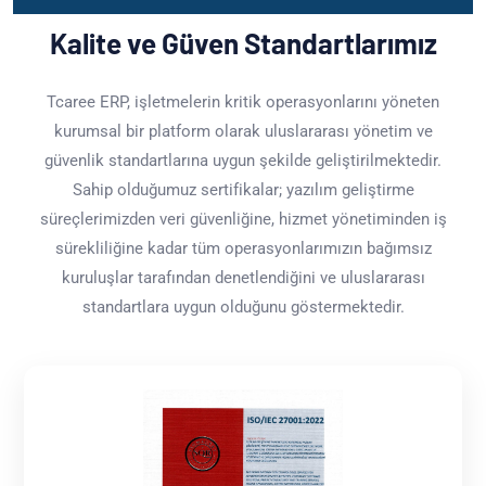
Kalite ve Güven Standartlarımız
Tcaree ERP, işletmelerin kritik operasyonlarını yöneten
kurumsal bir platform olarak uluslararası yönetim ve
güvenlik standartlarına uygun şekilde geliştirilmektedir.
Sahip olduğumuz sertifikalar; yazılım geliştirme
süreçlerimizden veri güvenliğine, hizmet yönetiminden iş
sürekliliğine kadar tüm operasyonlarımızın bağımsız
kuruluşlar tarafından denetlendiğini ve uluslararası
standartlara uygun olduğunu göstermektedir.