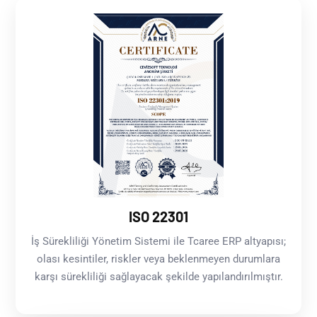
ISO 22301
İş Sürekliliği Yönetim Sistemi ile Tcaree ERP altyapısı;
olası kesintiler, riskler veya beklenmeyen durumlara
karşı sürekliliği sağlayacak şekilde yapılandırılmıştır.