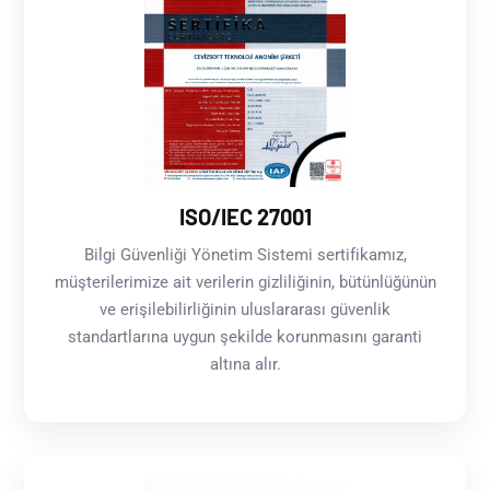
ISO/IEC 27001
Bilgi Güvenliği Yönetim Sistemi sertifikamız,
müşterilerimize ait verilerin gizliliğinin, bütünlüğünün
ve erişilebilirliğinin uluslararası güvenlik
standartlarına uygun şekilde korunmasını garanti
altına alır.