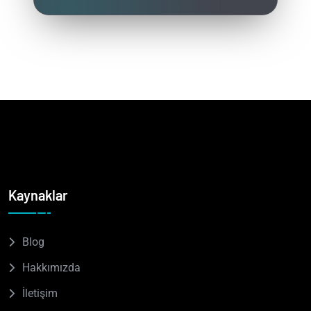
Kaynaklar
Blog
Hakkımızda
İletişim