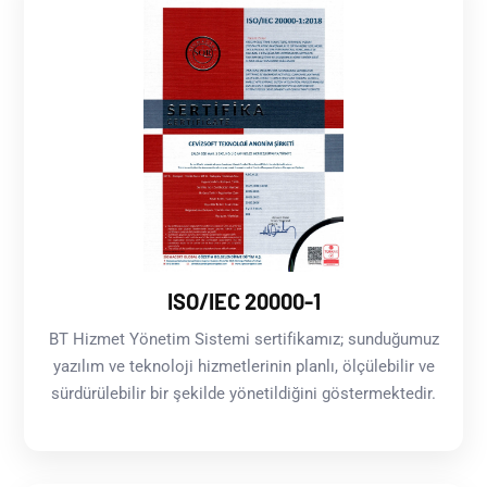
ISO/IEC 20000-1
BT Hizmet Yönetim Sistemi sertifikamız; sunduğumuz
yazılım ve teknoloji hizmetlerinin planlı, ölçülebilir ve
sürdürülebilir bir şekilde yönetildiğini göstermektedir.