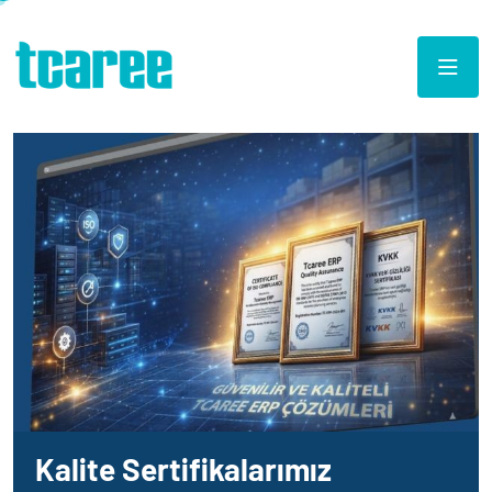
Kalite Sertifikalarımız