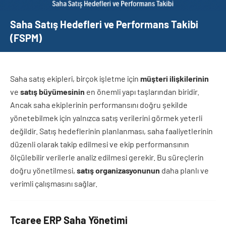
Saha Satış Hedefleri ve Performans Takibi
(FSPM)
Saha satış ekipleri, birçok işletme için
müşteri ilişkilerinin
ve
satış büyümesinin
en önemli yapı taşlarından biridir.
Ancak saha ekiplerinin performansını doğru şekilde
yönetebilmek için yalnızca satış verilerini görmek yeterli
değildir. Satış hedeflerinin planlanması, saha faaliyetlerinin
düzenli olarak takip edilmesi ve ekip performansının
ölçülebilir verilerle analiz edilmesi gerekir. Bu süreçlerin
doğru yönetilmesi,
satış organizasyonunun
daha planlı ve
verimli çalışmasını sağlar.
Tcaree ERP Saha Yönetimi