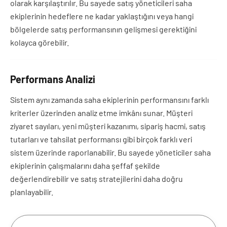
olarak karşılaştırılır. Bu sayede satış yöneticileri saha
ekiplerinin hedeflere ne kadar yaklaştığını veya hangi
bölgelerde satış performansının gelişmesi gerektiğini
kolayca görebilir.
Performans Analizi
Sistem aynı zamanda saha ekiplerinin performansını farklı
kriterler üzerinden analiz etme imkânı sunar. Müşteri
ziyaret sayıları, yeni müşteri kazanımı, sipariş hacmi, satış
tutarları ve tahsilat performansı gibi birçok farklı veri
sistem üzerinde raporlanabilir. Bu sayede yöneticiler saha
ekiplerinin çalışmalarını daha şeffaf şekilde
değerlendirebilir ve satış stratejilerini daha doğru
planlayabilir.