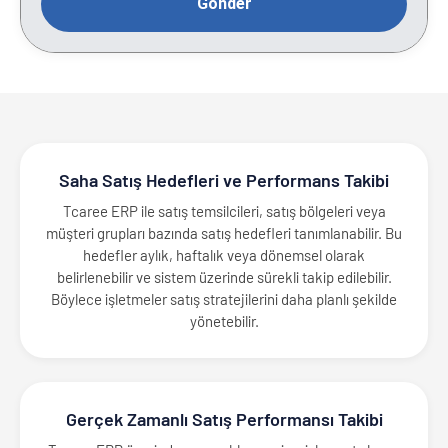
Saha Satış Hedefleri ve Performans Takibi
Tcaree ERP ile satış temsilcileri, satış bölgeleri veya
müşteri grupları bazında satış hedefleri tanımlanabilir. Bu
hedefler aylık, haftalık veya dönemsel olarak
belirlenebilir ve sistem üzerinde sürekli takip edilebilir.
Böylece işletmeler satış stratejilerini daha planlı şekilde
yönetebilir.
Gerçek Zamanlı Satış Performansı Takibi