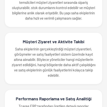
temsilcileri müşteri ziyaretleri sırasında sipariş
oluşturabilir, stok durumlarını kontrol edebilir ve müşteri
bilgilerine anlık olarak erişebilir. Bu yapı saha ekiplerinin
daha hızlı ve verimli çalışmasını sağlar.
Müşteri Ziyaret ve Aktivite Takibi
Saha ekiplerinin gerçekleştirdiği müşteri ziyaretleri,
görüşmeler ve satış faaliyetleri sistem üzerinde kayıt
altına alınabilir. Böylece yöneticiler hangi müşterilerin
ziyaret edildiğini, hangi bölgelerde daha aktif çalışıldığını
ve satış ekiplerinin günlük faaliyetlerini kolayca takip
edebilir.
Performans Raporlama ve Satış Analitiği
Tcaree ERP tarafından üretilen detaylı raporlar