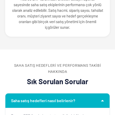
sayesinde saha satış ekiplerinin performansı çok yönlü
olarak analiz edilebilir. Satış hacmi, sipariş sayısı, tahsilat
oranı, müşteri ziyaret sayısı ve hedef gerçekleşme
oranları gibi birçok veri satış yönetimi için önemli
içgörüler sunar.
SAHA SATIŞ HEDEFLERI VE PERFORMANS TAKIBI
HAKKINDA
Sık Sorulan Sorular
Saha satış hedefleri nasıl belirlenir?