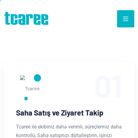
01
Saha Satış ve Ziyaret Takip
Tcaree ile ekibiniz daha verimli, süreçleriniz daha
kontrollü, Saha satışınızı dijitalleştirin, işinizi