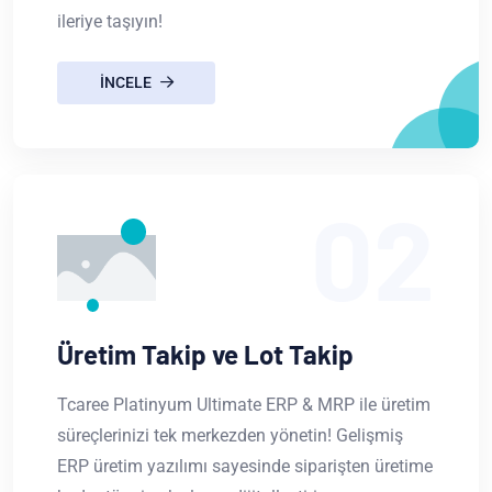
ileriye taşıyın!
INCELE
02
Üretim Takip ve Lot Takip
Tcaree Platinyum Ultimate ERP & MRP ile üretim
süreçlerinizi tek merkezden yönetin! Gelişmiş
ERP üretim yazılımı sayesinde siparişten üretime