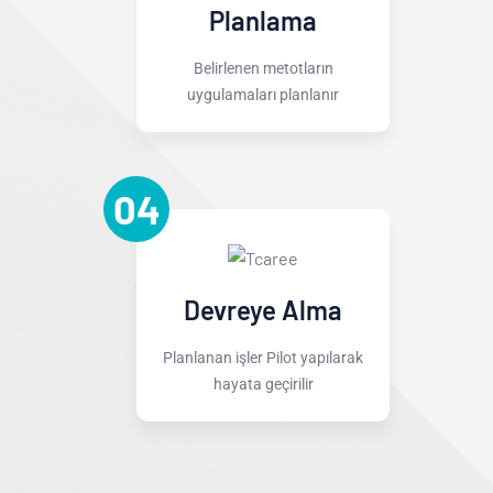
Planlama
Belirlenen metotların
uygulamaları planlanır
04
Devreye Alma
Planlanan işler Pilot yapılarak
hayata geçirilir